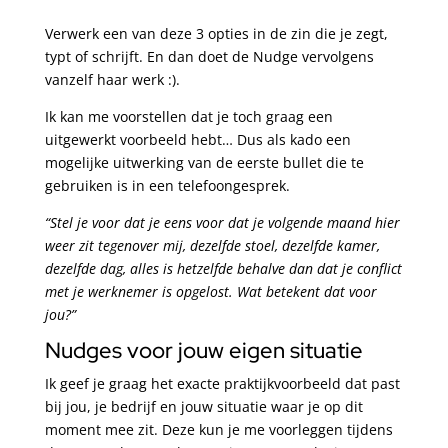
Verwerk een van deze 3 opties in de zin die je zegt,
typt of schrijft. En dan doet de Nudge vervolgens
vanzelf haar werk :).
Ik kan me voorstellen dat je toch graag een
uitgewerkt voorbeeld hebt… Dus als kado een
mogelijke uitwerking van de eerste bullet die te
gebruiken is in een telefoongesprek.
“Stel je voor dat je eens voor dat je volgende maand hier
weer zit tegenover mij, dezelfde stoel, dezelfde kamer,
dezelfde dag, alles is hetzelfde behalve dan dat je conflict
met je werknemer is opgelost. Wat betekent dat voor
jou?”
Nudges voor jouw eigen situatie
Ik geef je graag het exacte praktijkvoorbeeld dat past
bij jou, je bedrijf en jouw situatie waar je op dit
moment mee zit. Deze kun je me voorleggen tijdens