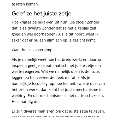
te laten komen.
Geef ze het juiste zetje
Hoe krijg je de luilakken uit hun luie stoel? Zonder
dat je ze dwingt? Zonder dat ze het eigenlijk zelf
goed en wel doorhebben? Als je dit hoort, weet ik
zeker dat er nu een glimlach op je gezicht komt.
Want het is zoooo simpel.
Als je namelijk weet hoe het brein werkt en daarop
inspeelt, geef je ze automatisch het juiste zetje om
wel te reageren. Wat we namelijk doen is de focus
leggen op het verkeerde deel, de ratio. Als je
namelijk je focus legt op hoe het onbewuste deel van
het brein werkt, dan komt het juiste mechanisme in
werking. En dat mechanisme is niet uit te schakelen.
Heel handig dus!
Er zijn diverse manieren om dat juiste zetje te geven,