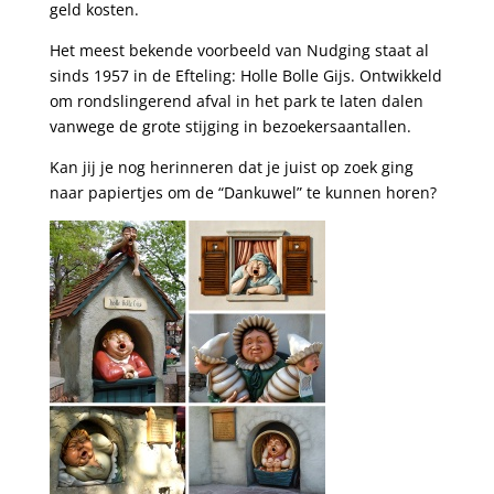
geld kosten.
Het meest bekende voorbeeld van Nudging staat al
sinds 1957 in de Efteling: Holle Bolle Gijs. Ontwikkeld
om rondslingerend afval in het park te laten dalen
vanwege de grote stijging in bezoekersaantallen.
Kan jij je nog herinneren dat je juist op zoek ging
naar papiertjes om de “Dankuwel” te kunnen horen?