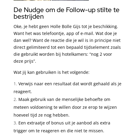
De Nudge om de Follow-up stilte te
bestrijden
Oke, je hebt geen Holle Bolle Gijs tot je beschikking.
Want het was telefoontje, app of e-mail. Wat doe je
dan wel? Want de reactie die je wil is in principe niet
direct gelimiteerd tot een bepaald tijdselement zoals
die gebruikt worden bij hotelkamers: “nog 2 voor
deze prijs”.
Wat jij kan gebruiken is het volgende:
Verwijs naar een resultaat dat wordt gehaald als je
reageert.
Maak gebruik van de menselijke behoefte om
meteen voldoening te willen door ze erop te wijzen
hoeveel tijd ze nog hebben.
Een extraatje of bonus uit je aanbod als extra
trigger om te reageren en die niet te missen.