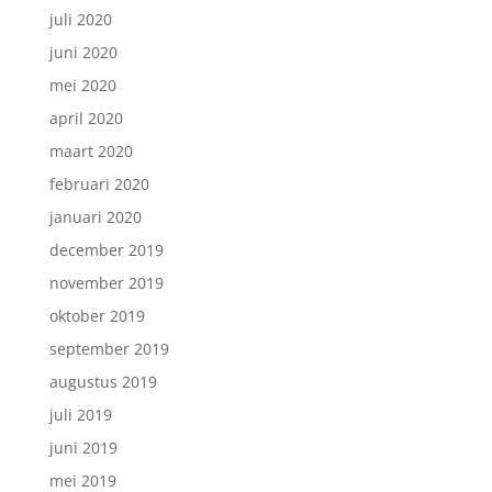
juli 2020
juni 2020
mei 2020
april 2020
maart 2020
februari 2020
januari 2020
december 2019
november 2019
oktober 2019
september 2019
augustus 2019
juli 2019
juni 2019
mei 2019