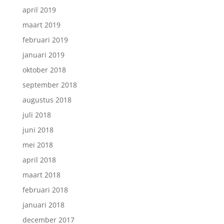
april 2019
maart 2019
februari 2019
januari 2019
oktober 2018
september 2018
augustus 2018
juli 2018
juni 2018
mei 2018
april 2018
maart 2018
februari 2018
januari 2018
december 2017