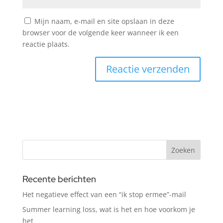
Mijn naam, e-mail en site opslaan in deze
browser voor de volgende keer wanneer ik een
reactie plaats.
Recente berichten
Het negatieve effect van een “ik stop ermee”-mail
Summer learning loss, wat is het en hoe voorkom je
het