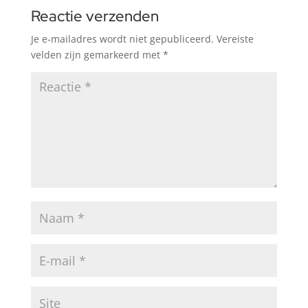
Reactie verzenden
Je e-mailadres wordt niet gepubliceerd.
Vereiste
velden zijn gemarkeerd met
*