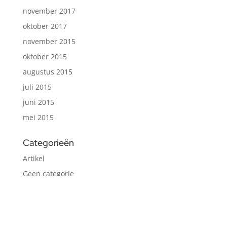
november 2017
oktober 2017
november 2015
oktober 2015
augustus 2015
juli 2015
juni 2015
mei 2015
Categorieën
Artikel
Geen categorie
Johan
Neuromarketing
Podcast