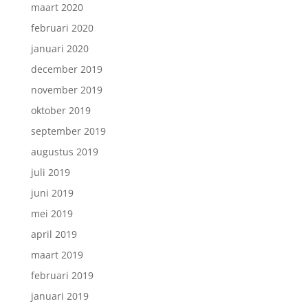
maart 2020
februari 2020
januari 2020
december 2019
november 2019
oktober 2019
september 2019
augustus 2019
juli 2019
juni 2019
mei 2019
april 2019
maart 2019
februari 2019
januari 2019