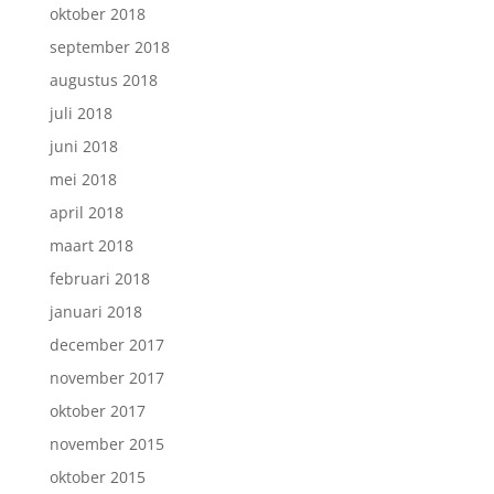
oktober 2018
september 2018
augustus 2018
juli 2018
juni 2018
mei 2018
april 2018
maart 2018
februari 2018
januari 2018
december 2017
november 2017
oktober 2017
november 2015
oktober 2015