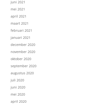
juni 2021
mei 2021
april 2021
maart 2021
februari 2021
januari 2021
december 2020
november 2020
oktober 2020
september 2020
augustus 2020
juli 2020
juni 2020
mei 2020
april 2020