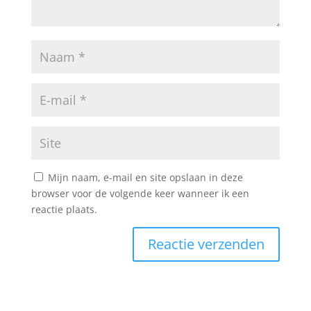
Mijn naam, e-mail en site opslaan in deze
browser voor de volgende keer wanneer ik een
reactie plaats.