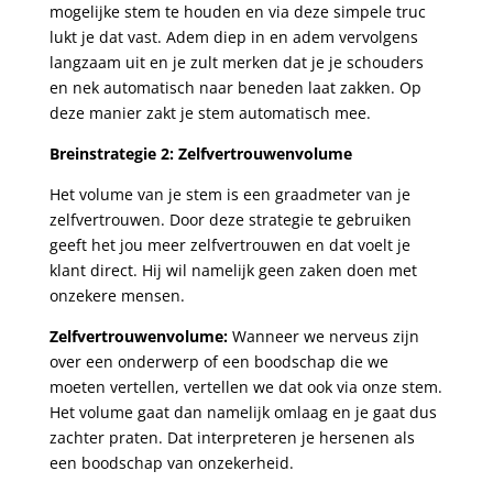
mogelijke stem te houden en via deze simpele truc
lukt je dat vast. Adem diep in en adem vervolgens
langzaam uit en je zult merken dat je je schouders
en nek automatisch naar beneden laat zakken. Op
deze manier zakt je stem automatisch mee.
Breinstrategie 2: Zelfvertrouwenvolume
Het volume van je stem is een graadmeter van je
zelfvertrouwen. Door deze strategie te gebruiken
geeft het jou meer zelfvertrouwen en dat voelt je
klant direct. Hij wil namelijk geen zaken doen met
onzekere mensen.
Zelfvertrouwenvolume:
Wanneer we nerveus zijn
over een onderwerp of een boodschap die we
moeten vertellen, vertellen we dat ook via onze stem.
Het volume gaat dan namelijk omlaag en je gaat dus
zachter praten. Dat interpreteren je hersenen als
een boodschap van onzekerheid.