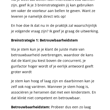
zijn, geef ik je 3 breinstrategieën jij kan gebruiken
om vaker de voorkeur aan bellen te geven. Want ze
leveren je namelijk direct iets op!
En hoe doe ik dat nu in de praktijk zal waarschijnlijk
je volgende vraag zijn? Ik geef je graag de uitwerking.
Breinstrategie 1: Betrouwbaarheidstem
Via je stem kun je je klant de juiste mate van
betrouwbaarheid overbrengen, waardoor de kans
dat de klant jou kiest boven de concurrent, je
gunfactor hoger wordt of je eerlijk antwoord geeft
groter wordt
Je stem kan hoog of laag zijn en daarbinnen kan je
zelf ook nog variëren. Wanneer je stem hoog is,
associëren je hersenen dat met een kinderstem. En
dat klinkt niet competent en betrouwbaar.
Betrouwbaarheidstem:
Probeer dus een zo laag