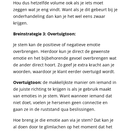
Hou dus hetzelfde volume ook als je iets moet
zeggen wat je eng vindt. Want als je dit gebeurt bij je
onderhandeling dan kan je het wel eens zwaar
krijgen.
Breinstrategie 3: Overtuigtoon:
Je stem kan de positieve of negatieve emotie
overbrengen. Hierdoor kun je direct de gewenste
emotie en het bijbehorende gevoel overbrengen wat
de ander direct hoort. Zo geef je extra kracht aan je
woorden, waardoor je klant eerder overtuigd wordt.
Overtuigtoon:
de makkelijkste manier om iemand in
de juiste richting te krijgen is als je gebruik maakt
van emoties in je stem. Want wanneer iemand dat
niet doet, voelen je hersenen geen connectie en
gaan ze in de ruststand qua beslissingen.
Hoe breng je die emotie aan via je stem? Dat kan je
al doen door te glimlachen op het moment dat het