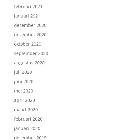
februari 2021
januari 2021
december 2020
november 2020
oktober 2020
september 2020
augustus 2020
juli 2020
juni 2020
mei 2020
april 2020
maart 2020
februari 2020
januari 2020
december 2019