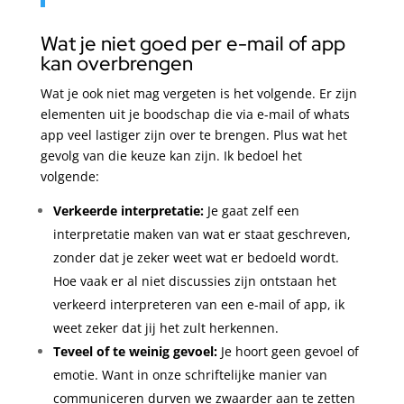
Wat je niet goed per e-mail of app
kan overbrengen
Wat je ook niet mag vergeten is het volgende. Er zijn
elementen uit je boodschap die via e-mail of whats
app veel lastiger zijn over te brengen. Plus wat het
gevolg van die keuze kan zijn. Ik bedoel het
volgende:
Verkeerde interpretatie:
Je gaat zelf een
interpretatie maken van wat er staat geschreven,
zonder dat je zeker weet wat er bedoeld wordt.
Hoe vaak er al niet discussies zijn ontstaan het
verkeerd interpreteren van een e-mail of app, ik
weet zeker dat jij het zult herkennen.
Teveel of te weinig gevoel:
Je hoort geen gevoel of
emotie. Want in onze schriftelijke manier van
communiceren durven we zwaarder aan te zetten