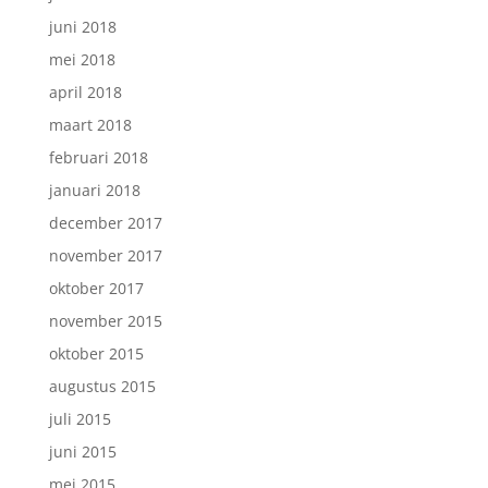
juni 2018
mei 2018
april 2018
maart 2018
februari 2018
januari 2018
december 2017
november 2017
oktober 2017
november 2015
oktober 2015
augustus 2015
juli 2015
juni 2015
mei 2015