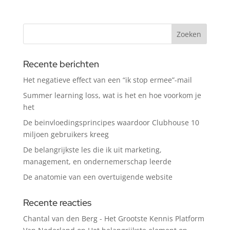
Recente berichten
Het negatieve effect van een “ik stop ermee”-mail
Summer learning loss, wat is het en hoe voorkom je
het
De beinvloedingsprincipes waardoor Clubhouse 10
miljoen gebruikers kreeg
De belangrijkste les die ik uit marketing,
management, en ondernemerschap leerde
De anatomie van een overtuigende website
Recente reacties
Chantal van den Berg - Het Grootste Kennis Platform