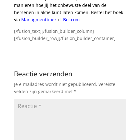
manieren hoe jij het onbewuste deel van de
hersenen in aktie kunt laten komen. Bestel het boek
via
Managmentboek
of
Bol.com
[/fusion_text][/fusion_builder_column]
[/fusion_builder_row][/fusion_builder_container]
Reactie verzenden
Je e-mailadres wordt niet gepubliceerd.
Vereiste
velden zijn gemarkeerd met
*