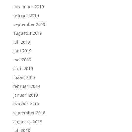
november 2019
oktober 2019
september 2019
augustus 2019
juli 2019
juni 2019
mei 2019
april 2019
maart 2019
februari 2019
januari 2019
oktober 2018
september 2018
augustus 2018
juli 2018