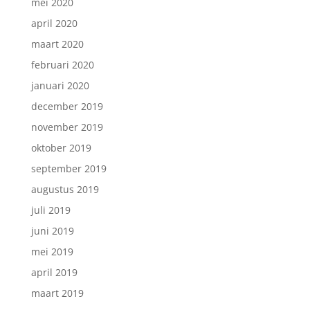
mei 2020
april 2020
maart 2020
februari 2020
januari 2020
december 2019
november 2019
oktober 2019
september 2019
augustus 2019
juli 2019
juni 2019
mei 2019
april 2019
maart 2019