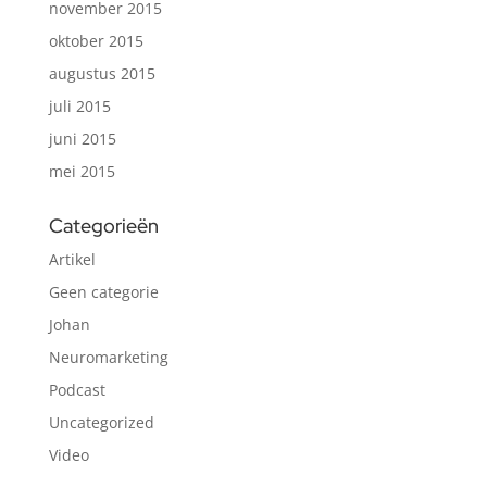
november 2015
oktober 2015
augustus 2015
juli 2015
juni 2015
mei 2015
Categorieën
Artikel
Geen categorie
Johan
Neuromarketing
Podcast
Uncategorized
Video