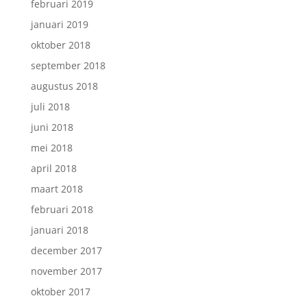
februari 2019
januari 2019
oktober 2018
september 2018
augustus 2018
juli 2018
juni 2018
mei 2018
april 2018
maart 2018
februari 2018
januari 2018
december 2017
november 2017
oktober 2017