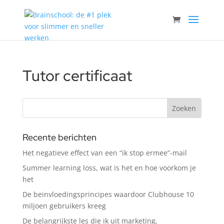
Tutor certificaat
Recente berichten
Het negatieve effect van een “ik stop ermee”-mail
Summer learning loss, wat is het en hoe voorkom je
het
De beinvloedingsprincipes waardoor Clubhouse 10
miljoen gebruikers kreeg
De belangrijkste les die ik uit marketing,