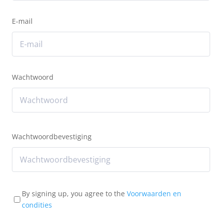
E-mail
Wachtwoord
Wachtwoordbevestiging
By signing up, you agree to the
Voorwaarden en
condities