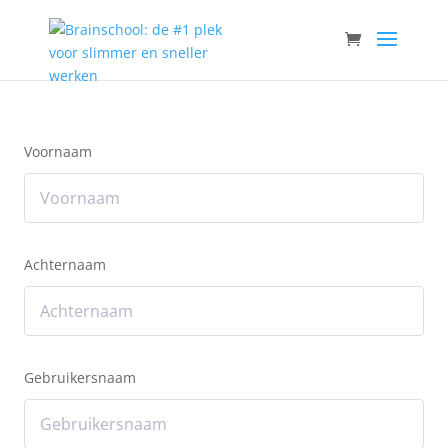
Voornaam
Achternaam
Gebruikersnaam