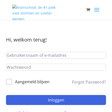
Hi, welkom terug!
Aangemeld blijven
Forgot Password?
Inloggen