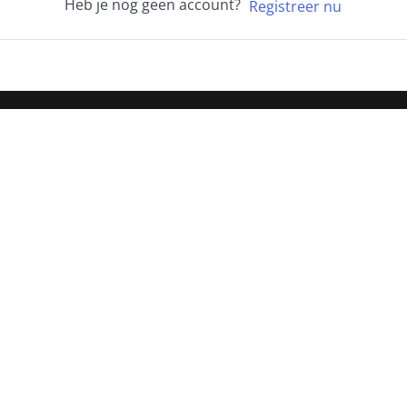
Heb je nog geen account?
Registreer nu