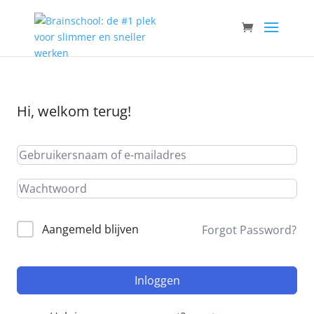
Hi, welkom terug!
Aangemeld blijven
Forgot Password?
Inloggen