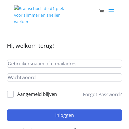
Hi, welkom terug!
Aangemeld blijven
Forgot Password?
Inloggen