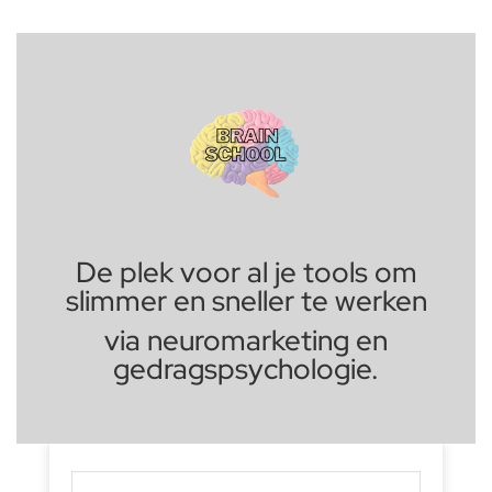
De plek voor al je tools om
slimmer en sneller te werken
via neuromarketing en
gedragspsychologie.